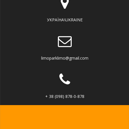
УКРАЇНА\UKRAINE
limoparklimo@gmail.com
+ 38 (098) 878-0-878